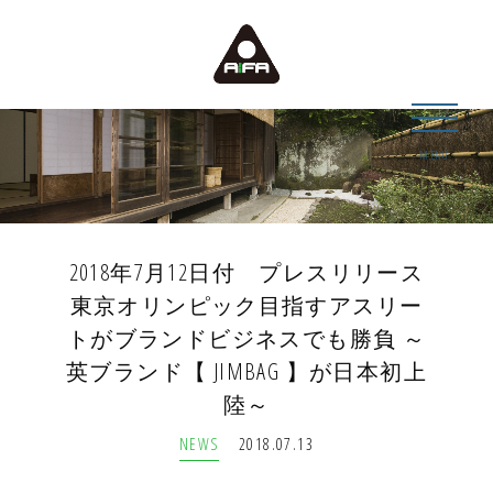
MENU
2018年7月12日付 プレスリリース
東京オリンピック目指すアスリー
トがブランドビジネスでも勝負 ～
英ブランド【 JIMBAG 】が日本初上
陸～
NEWS
2018.07.13