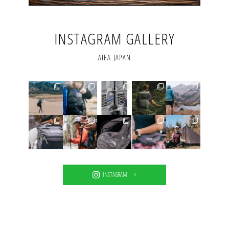
INSTAGRAM GALLERY
AIFA JAPAN
INSTAGRAM