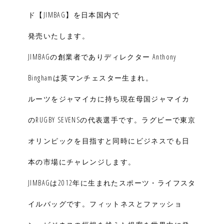
ド【JIMBAG】を日本国内で
発売いたします。
JIMBAGの創業者でありディレクター Anthony
Binghamは英マンチェスター生まれ。
ルーツをジャマイカに持ち現在母国ジャマイカ
のRUGBY SEVENSの代表選手です。ラグビーで東京
オリンピックを目指すと同時にビジネスでも日
本の市場にチャレンジします。
JIMBAGは2012年に生まれたスポーツ・ライフスタ
イルバッグです。フィットネスとファッショ