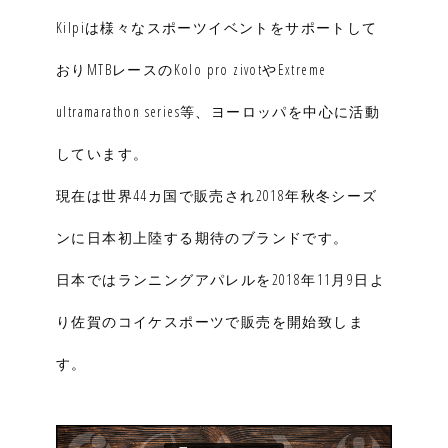
Kilpiは様々なスポーツイベントをサポートして
おりMTBレースのKolo pro zivotやExtreme
ultramarathon series等、ヨーロッパを中心に活動
しています。
現在は世界44カ国で販売され2018年秋冬シーズ
ンに日本初上陸する期待のブランドです。
日本ではランニングアパレルを2018年11月9日よ
り佐賀のコイケスポーツで販売を開始致しま
す。