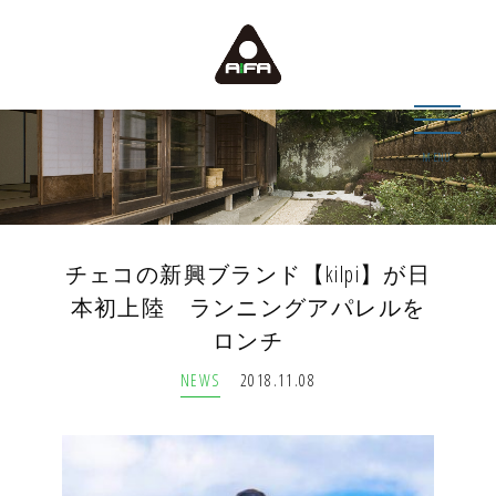
MENU
チェコの新興ブランド【kilpi】が日
本初上陸 ランニングアパレルを
ロンチ
NEWS
2018.11.08