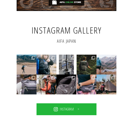
INSTAGRAM GALLERY
AIFA JAPAN
INSTAGRAM