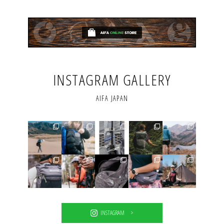
INSTAGRAM GALLERY
AIFA JAPAN
INSTAGRAM