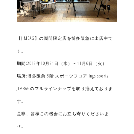
【JIMBAG】の期間限定店を博多阪急に出店中で
す。
期間:2018年10月31日（水）～11月6日（火）
場所:博多阪急 8階 スポーツフロア Ings sports
JIMBAGのフルラインナップを取り揃えておりま
す。
是非、皆様この機会にお立ち寄りくださいま
せ。