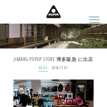
MENU
JIMBAG POPUP STORE 博多阪急 に出店
NEWS
2018.11.01